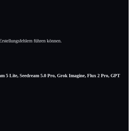
Erstellungsfehlern führen können.
 5 Lite, Seedream 5.0 Pro, Grok Imagine, Flux 2 Pro, GPT