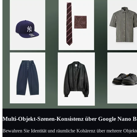
Multi-Objekt-Szenen-Konsistenz über Google Nano 
Bewahren Sie Identität und räumliche Kohärenz über mehrere Objek