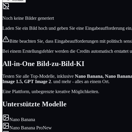
Noch keine Bilder generiert
Laden Sie ein Bild hoch und geben Sie eine Eingabeaufforderung ein
Bitte beachten Sie, dass Eingabeaufforderungen mit politisch sen
Bei einem Erstellungsfehler werden die Credits automatisch erstattet
All-in-One
Bild-zu-Bild-KI
Testen Sie alle Top-Modelle, inklusive
Nano Banana, Nano Banana P
Image 1.5, GPT Image 2
.
und mehr - alles an einem Ort.
Eine Plattform, unbegrenzte kreative Möglichkeiten.
Unterstützte Modelle
Nano Banana
Nano Banana Pro
New