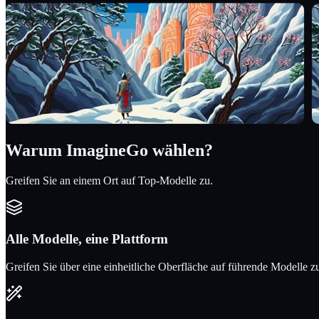
Warum ImagineGo wählen?
Greifen Sie an einem Ort auf Top-Modelle zu.
Alle Modelle, eine Plattform
Greifen Sie über eine einheitliche Oberfläche auf führende Modelle z