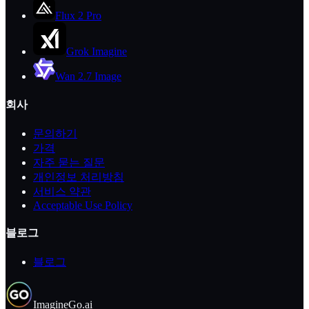
Flux 2 Pro
Grok Imagine
Wan 2.7 Image
회사
문의하기
가격
자주 묻는 질문
개인정보 처리방침
서비스 약관
Acceptable Use Policy
블로그
블로그
ImagineGo.ai