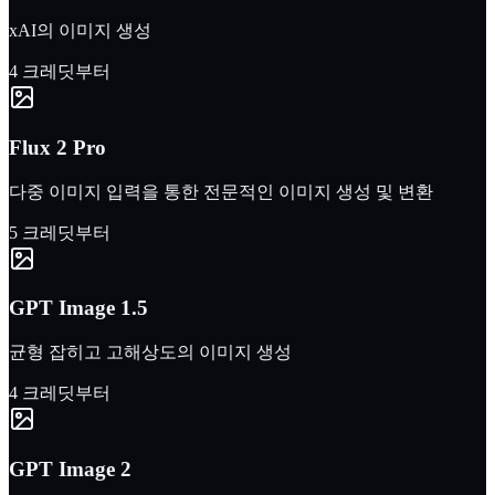
xAI의 이미지 생성
4 크레딧부터
Flux 2 Pro
다중 이미지 입력을 통한 전문적인 이미지 생성 및 변환
5 크레딧부터
GPT Image 1.5
균형 잡히고 고해상도의 이미지 생성
4 크레딧부터
GPT Image 2