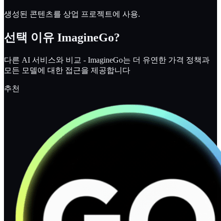
생성된 콘텐츠를 상업 프로젝트에 사용.
선택 이유
ImagineGo
?
다른 AI 서비스와 비교 - ImagineGo는 더 유연한 가격 정책과
모든 모델에 대한 접근을 제공합니다
추천