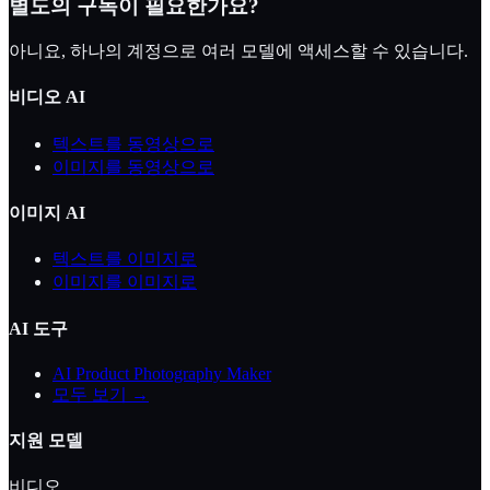
별도의 구독이 필요한가요?
아니요, 하나의 계정으로 여러 모델에 액세스할 수 있습니다.
비디오 AI
텍스트를 동영상으로
이미지를 동영상으로
이미지 AI
텍스트를 이미지로
이미지를 이미지로
AI 도구
AI Product Photography Maker
모두 보기 →
지원 모델
비디오