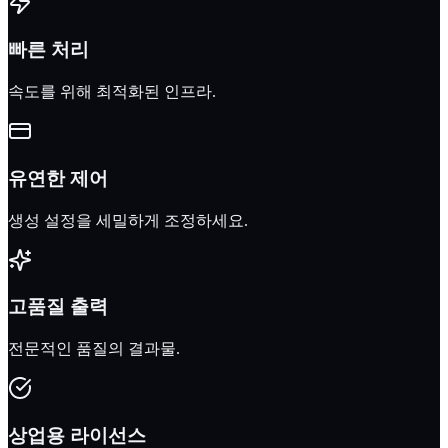
빠른 처리
속도를 위해 최적화된 인프라.
유연한 제어
생성 설정을 세밀하게 조정하세요.
고품질 출력
전문적인 품질의 결과물.
상업용 라이선스