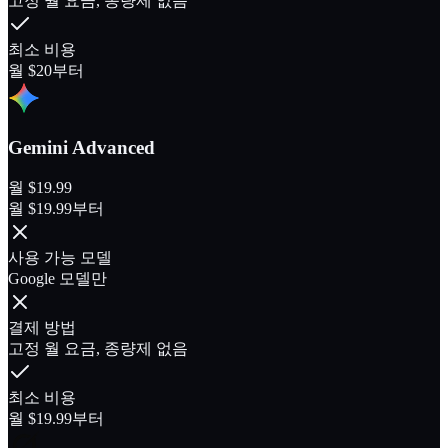
고정 월 요금, 종량제 없음
최소 비용
월 $20부터
Gemini Advanced
월 $19.99
월 $19.99부터
사용 가능 모델
Google 모델만
결제 방법
고정 월 요금, 종량제 없음
최소 비용
월 $19.99부터