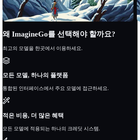
왜 ImagineGo를 선택해야 할까요?
최고의 모델을 한곳에서 이용하세요.
모든 모델, 하나의 플랫폼
통합된 인터페이스에서 주요 모델에 접근하세요.
적은 비용, 더 많은 혜택
모든 모델에 적용되는 하나의 크레딧 시스템.