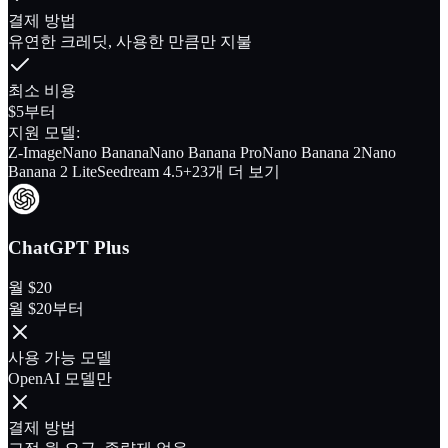
결제 방법
유연한 크레딧, 사용한 만큼만 지불
최소 비용
$5부터
지원 모델:
Z-Image
Nano Banana
Nano Banana Pro
Nano Banana 2
Nano
Banana 2 Lite
Seedream 4.5
+23개 더 보기
ChatGPT Plus
월 $20
월 $20부터
사용 가능 모델
OpenAI 모델만
결제 방법