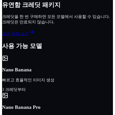
유연함
크레딧 패키지
크레딧을 한 번 구매하면 모든 모델에서 사용할 수 있습니다.
크레딧은 만료되지 않습니다.
모든 가격 보기
사용 가능 모델
Nano Banana
빠르고 효율적인 이미지 생성
3 크레딧부터
Nano Banana Pro