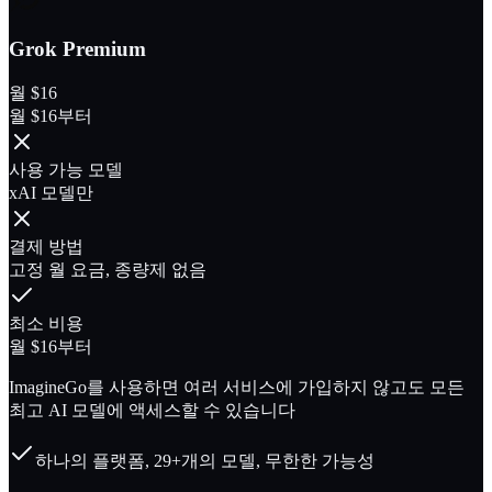
Grok Premium
월 $16
월 $16부터
사용 가능 모델
xAI 모델만
결제 방법
고정 월 요금, 종량제 없음
최소 비용
월 $16부터
ImagineGo를 사용하면 여러 서비스에 가입하지 않고도 모든
최고 AI 모델에 액세스할 수 있습니다
하나의 플랫폼, 29+개의 모델, 무한한 가능성