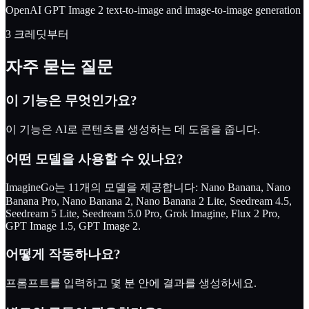
OpenAI GPT Image 2 text-to-image and image-to-image generation
3 크레딧부터
자주 묻는 질문
이 기능은 무엇인가요?
이 기능은 AI로 콘텐츠를 생성하는 데 도움을 줍니다.
어떤 모델을 사용할 수 있나요?
ImagineGo는 11개의 모델을 제공합니다: Nano Banana, Nano
Banana Pro, Nano Banana 2, Nano Banana 2 Lite, Seedream 4.5,
Seedream 5 Lite, Seedream 5.0 Pro, Grok Imagine, Flux 2 Pro,
GPT Image 1.5, GPT Image 2.
어떻게 작동하나요?
프롬프트를 입력하고 몇 분 안에 결과를 생성하세요.