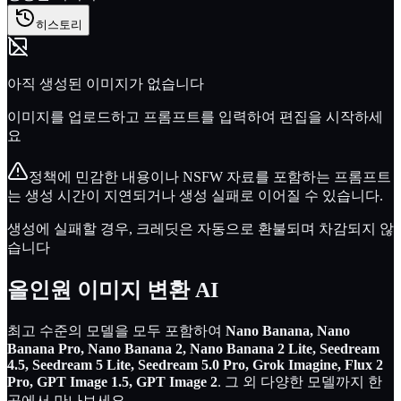
히스토리
아직 생성된 이미지가 없습니다
이미지를 업로드하고 프롬프트를 입력하여 편집을 시작하세
요
정책에 민감한 내용이나 NSFW 자료를 포함하는 프롬프트
는 생성 시간이 지연되거나 생성 실패로 이어질 수 있습니다.
생성에 실패할 경우, 크레딧은 자동으로 환불되며 차감되지 않
습니다
올인원
이미지 변환 AI
최고 수준의 모델을 모두 포함하여
Nano Banana, Nano
Banana Pro, Nano Banana 2, Nano Banana 2 Lite, Seedream
4.5, Seedream 5 Lite, Seedream 5.0 Pro, Grok Imagine, Flux 2
Pro, GPT Image 1.5, GPT Image 2
.
그 외 다양한 모델까지 한
곳에서 만나보세요.