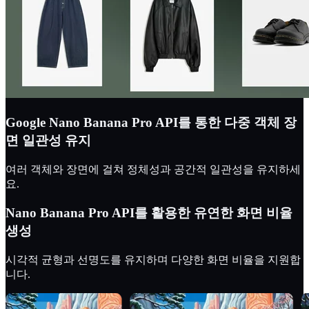
Google Nano Banana Pro API를 통한 다중 객체 장
면 일관성 유지
여러 객체와 장면에 걸쳐 정체성과 공간적 일관성을 유지하세
요.
Nano Banana Pro API를 활용한 유연한 화면 비율
생성
시각적 균형과 선명도를 유지하며 다양한 화면 비율을 지원합
니다.