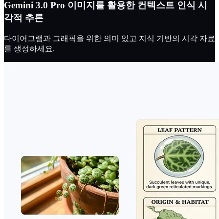
Gemini 3.0 Pro 이미지를 활용한 컨텍스트 인식 시
각적 추론
다이어그램과 그래픽을 위한 의미 있고 지식 기반의 시각 자료
를 생성하세요.